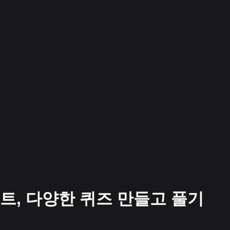
이트, 다양한 퀴즈 만들고 풀기