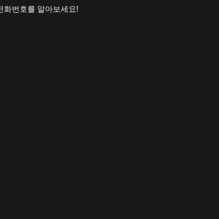
원 전화번호를 알아보세요!