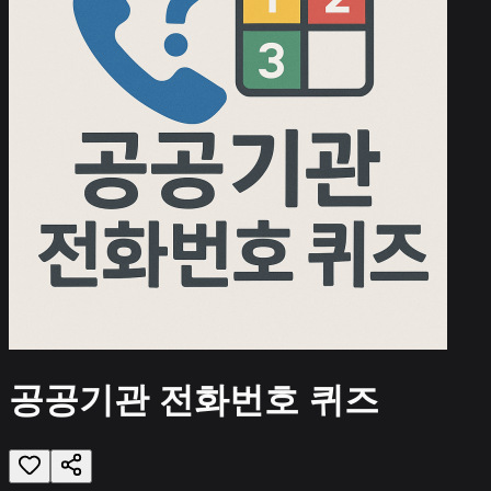
공공기관 전화번호 퀴즈