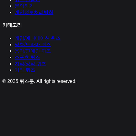
문의하기
개인정보처리방침
카테고리
게임/애니메이션
퀴즈
영화/드라마
퀴즈
음악/연예인
퀴즈
스포츠
퀴즈
지식/상식
퀴즈
기타
퀴즈
© 2025
퀴즈문
. All rights reserved.