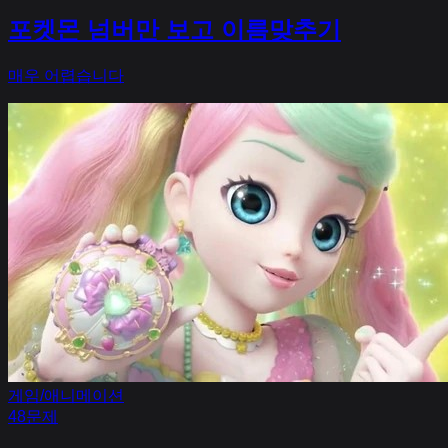
포켓몬 넘버만 보고 이름맞추기
매우 어렵습니다
게임/애니메이션
48
문제