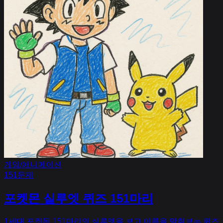
게임/애니메이션
151
문제
포켓몬 실루엣 퀴즈 151마리
1세대 포켓몬 151마리의 실루엣을 보고 이름을 맞춰보는 퀴즈