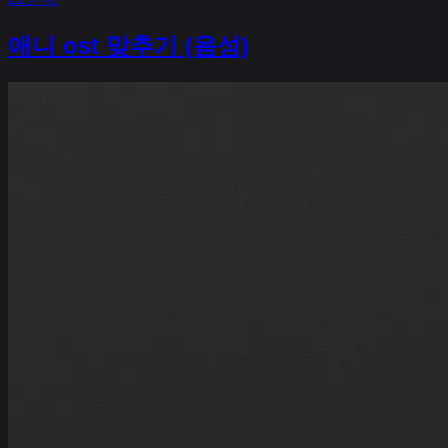
애니 ost 맞추기 (음성)