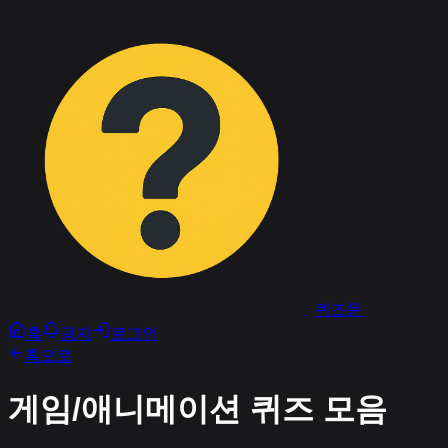
퀴즈문
홈
공지
로그인
홈으로
게임/애니메이션
퀴즈 모음