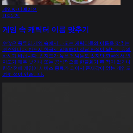
게임/애니메이션
100
문제
게임 속 캐릭터 이름 맞추기
수많은 종류의 게임 속에서 나오는 캐릭터들의 이름을 맞추는
퀴즈입니다. 반드시 한글로 입력해야 정답 판정이 되므로 유의
하시기 바랍니다. 인지도가 높은 게임들도 있지만 한국에서 인
지도가 매우 낮거나 또는 공식적으로 한글화가 된 적이 없거나
한참 전에 게임이 서비스 종료가 되어서 존재감이 없는 게임도
여럿 섞여 있습니다.