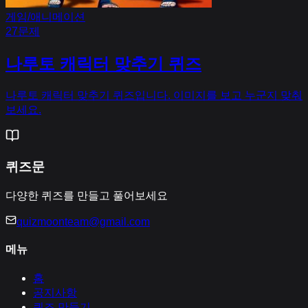
게임/애니메이션
27
문제
나루토 캐릭터 맞추기 퀴즈
나루토 캐릭터 맞추기 퀴즈입니다. 이미지를 보고 누군지 맞춰
보세요.
퀴즈문
다양한 퀴즈를 만들고 풀어보세요
quizmoonteam@gmail.com
메뉴
홈
공지사항
퀴즈 만들기