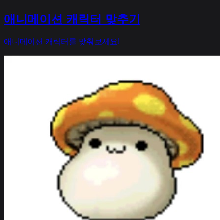
애니메이션 캐릭터 맞추기
애니메이션 캐릭터를 맞춰보세요!