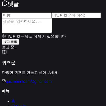
댓글
비밀번호는 댓글 삭제 시 필요합니다
댓글 등록
로딩 중...
퀴즈문
다양한 퀴즈를 만들고 풀어보세요
quizmoonteam@gmail.com
메뉴
홈