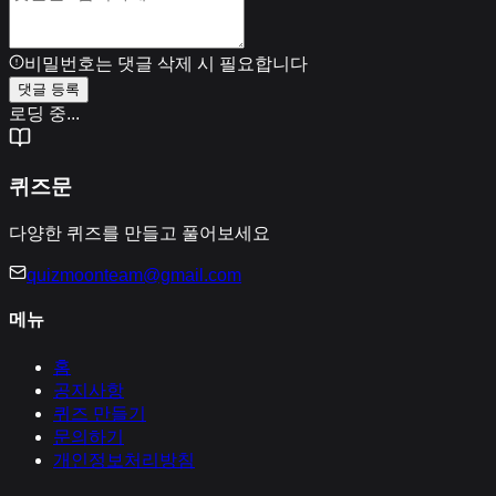
비밀번호는 댓글 삭제 시 필요합니다
댓글 등록
로딩 중...
퀴즈문
다양한 퀴즈를 만들고 풀어보세요
quizmoonteam@gmail.com
메뉴
홈
공지사항
퀴즈 만들기
문의하기
개인정보처리방침