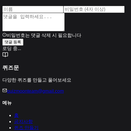
비밀번호는 댓글 삭제 시 필요합니다
댓글 등록
로딩 중...
퀴즈문
다양한 퀴즈를 만들고 풀어보세요
quizmoonteam@gmail.com
메뉴
홈
공지사항
퀴즈 만들기