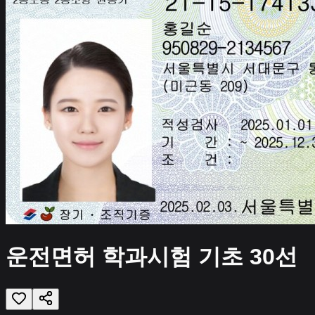
운전면허 학과시험 기초 30선