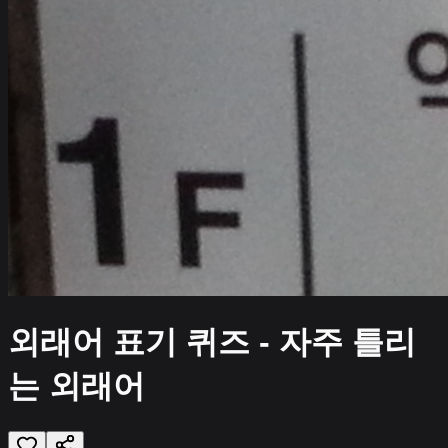
외래어 표기 퀴즈 - 자주 틀리
는 외래어