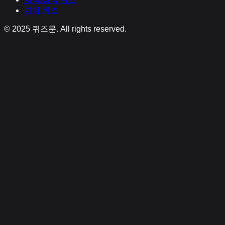
기타
퀴즈
© 2025
퀴즈문
. All rights reserved.