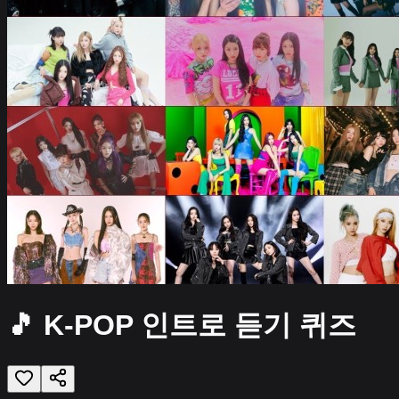
🎵 K-POP 인트로 듣기 퀴즈