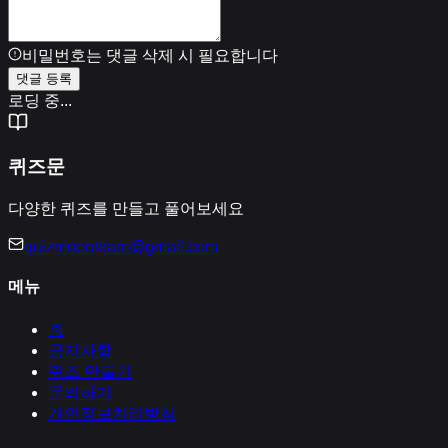
비밀번호는 댓글 삭제 시 필요합니다
댓글 등록
로딩 중...
퀴즈문
다양한 퀴즈를 만들고 풀어보세요
quizmoonteam@gmail.com
메뉴
홈
공지사항
퀴즈 만들기
문의하기
개인정보처리방침